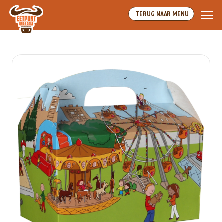
Array
TERUG NAAR MENU