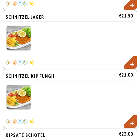
€21.50
SCHNITZEL JAGER
€21.00
SCHNITZEL KIP FUNGHI
€23.00
KIPSATÉ SCHOTEL