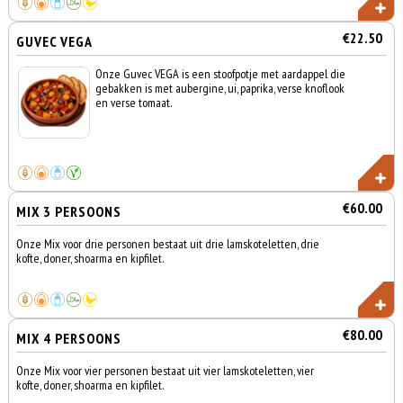
€22.50
GUVEC VEGA
Onze Guvec VEGA is een stoofpotje met aardappel die
gebakken is met aubergine, ui, paprika, verse knoflook
en verse tomaat.
€60.00
MIX 3 PERSOONS
Onze Mix voor drie personen bestaat uit drie lamskoteletten, drie
kofte, doner, shoarma en kipfilet.
€80.00
MIX 4 PERSOONS
Onze Mix voor vier personen bestaat uit vier lamskoteletten, vier
kofte, doner, shoarma en kipfilet.