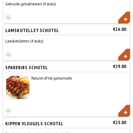
Gekruide gehaktstaven (4 stuks)
€26.00
LAMSKOTELLET SCHOTEL
Lamskoteletten (4 stuks)
€29.00
SPARERIBS SCHOTEL
Naturel of hot gemarinade
€23.00
KIPPEN VLEUGELS SCHOTEL