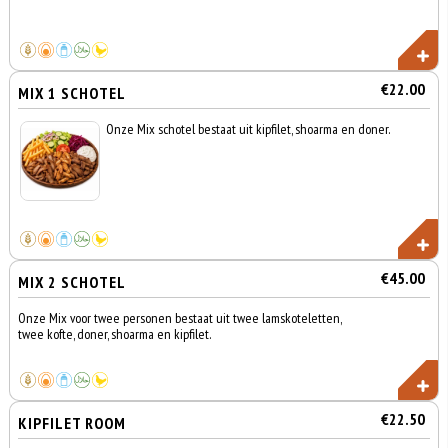
€22.00
MIX 1 SCHOTEL
Onze Mix schotel bestaat uit kipfilet, shoarma en doner.
€45.00
MIX 2 SCHOTEL
Onze Mix voor twee personen bestaat uit twee lamskoteletten,
twee kofte, doner, shoarma en kipfilet.
€22.50
KIPFILET ROOM