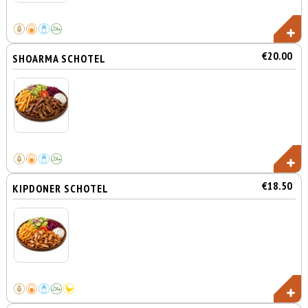
€20.00
SHOARMA SCHOTEL
€18.50
KIPDONER SCHOTEL