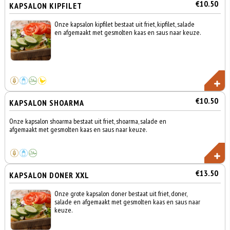
€10.50
KAPSALON KIPFILET
Onze kapsalon kipfilet bestaat uit friet, kipfilet, salade
en afgemaakt met gesmolten kaas en saus naar keuze.
€10.50
KAPSALON SHOARMA
Onze kapsalon shoarma bestaat uit friet, shoarma, salade en
afgemaakt met gesmolten kaas en saus naar keuze.
€13.50
KAPSALON DONER XXL
Onze grote kapsalon doner bestaat uit friet, doner,
salade en afgemaakt met gesmolten kaas en saus naar
keuze.