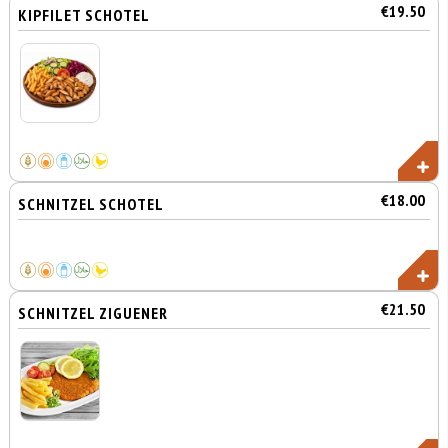
€19.50
KIPFILET SCHOTEL
€18.00
SCHNITZEL SCHOTEL
€21.50
SCHNITZEL ZIGUENER