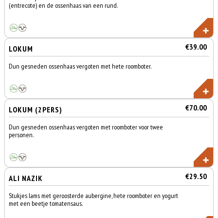
(entrecote) en de ossenhaas van een rund.
€39.00
LOKUM
Dun gesneden ossenhaas vergoten met hete roomboter.
€70.00
LOKUM (2PERS)
Dun gesneden ossenhaas vergoten met roomboter voor twee
personen.
€29.50
ALI NAZIK
Stukjes lams met geroosterde aubergine, hete roomboter en yogurt
met een beetje tomatensaus.