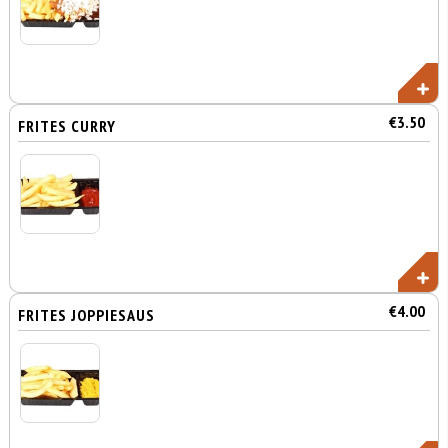
€3.50
FRITES CURRY
€4.00
FRITES JOPPIESAUS