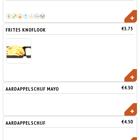
€3.75
FRITES KNOFLOOK
€4.30
AARDAPPELSCHIJF MAYO
€4.50
AARDAPPELSCHIJF